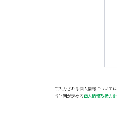
ご入力される個人情報については
当財団が定める
個人情報取扱方針