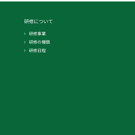
研修について
研修事業
研修の種類
研修日程