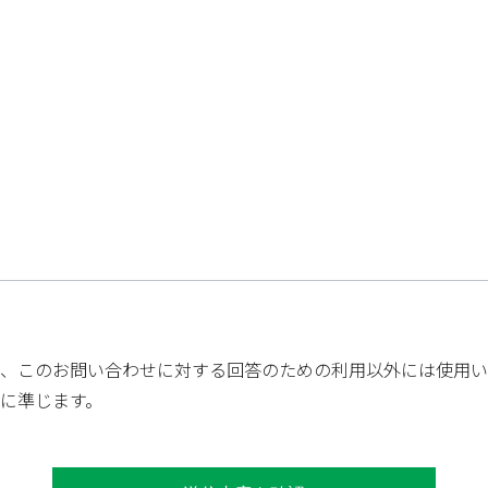
、このお問い合わせに対する回答のための利用以外には使用い
に準じます。