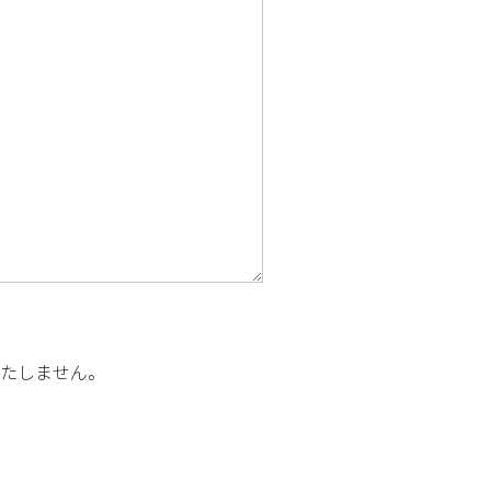
たしません。