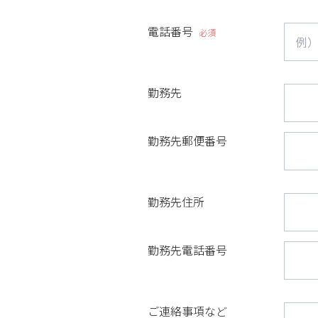
電話番号
必須
勤務先
勤務先郵便番号
勤務先住所
勤務先電話番号
ご連絡事項など