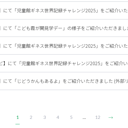
】にて「児童館ギネス世界記録チャレンジ2025」をご紹介いただ
】にて「こども霞が関見学デー」の様子をご紹介いただきました 
】にて「児童館ギネス世界記録チャレンジ2025」をご紹介いただ
ビ】にて「児童館ギネス世界記録チャレンジ2025」をご紹介いた
】にて「じどうかんもあるよ」をご紹介いただきました (外部リ
...
1
2
3
4
5
12