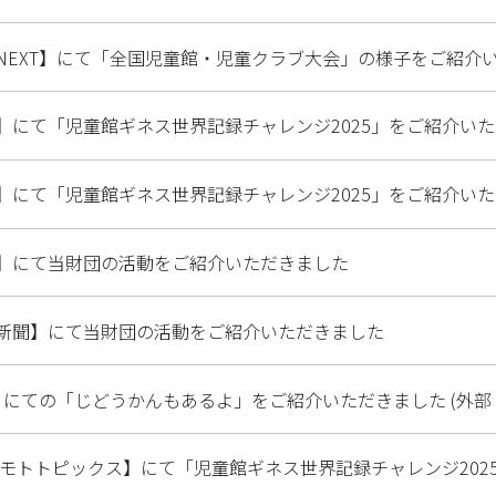
NEXT】にて「全国児童館・児童クラブ大会」の様子をご紹介い
】にて「児童館ギネス世界記録チャレンジ2025」をご紹介いただ
】にて「児童館ギネス世界記録チャレンジ2025」をご紹介いただ
】にて当財団の活動をご紹介いただきました
新聞】にて当財団の活動をご紹介いただきました
ds】にての「じどうかんもあるよ」をご紹介いただきました (外部
M ジモトトピックス】にて「児童館ギネス世界記録チャレンジ202