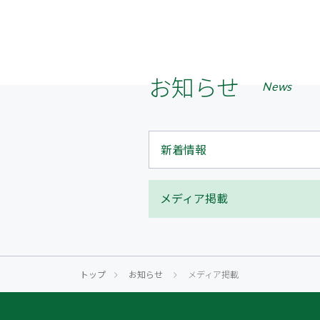
お知らせ
News
新着情報
メディア掲載
トップ
お知らせ
メディア掲載