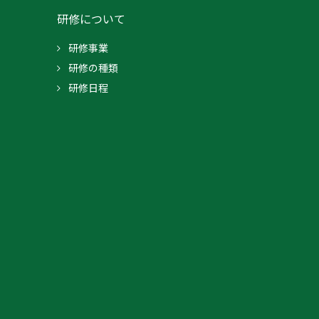
研修について
研修事業
研修の種類
研修日程