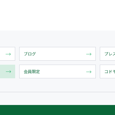
ブログ
プレ
会員限定
コド