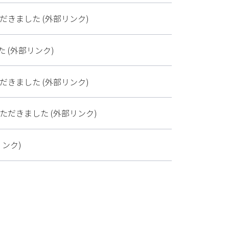
きました (外部リンク)
(外部リンク)
きました (外部リンク)
だきました (外部リンク)
ンク)