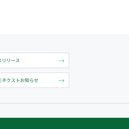
スリリース
モネクストお知らせ