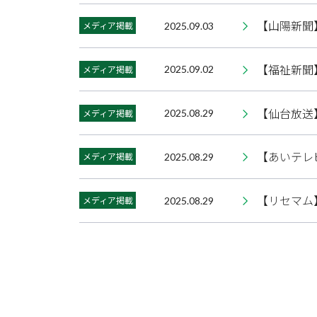
【山陽新聞
メディア掲載
2025.09.03
【福祉新聞
メディア掲載
2025.09.02
【仙台放送
メディア掲載
2025.08.29
【あいテレ
メディア掲載
2025.08.29
【リセマム
メディア掲載
2025.08.29