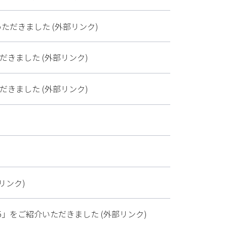
ただきました (外部リンク)
きました (外部リンク)
きました (外部リンク)
リンク)
5」をご紹介いただきました (外部リンク)