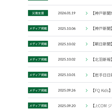
【神戸新聞
災害支援
2026.01.19
【神戸新聞
メディア掲載
2025.10.06
【朝日新聞
メディア掲載
2025.10.02
【北羽新報
メディア掲載
2025.10.02
【岩手日日
メディア掲載
2025.10.01
【FQ Ki
メディア掲載
2025.09.26
【J:CO
メディア掲載
2025.09.20