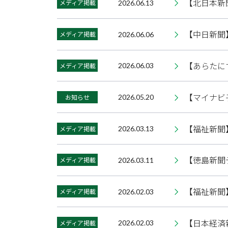
【北日本新
メディア掲載
2026.06.13
【中日新聞
メディア掲載
2026.06.06
【あらたに
メディア掲載
2026.06.03
【マイナビ
お知らせ
2026.05.20
【福祉新聞
メディア掲載
2026.03.13
【徳島新聞
メディア掲載
2026.03.11
【福祉新聞
メディア掲載
2026.02.03
【日本経済
メディア掲載
2026.02.03