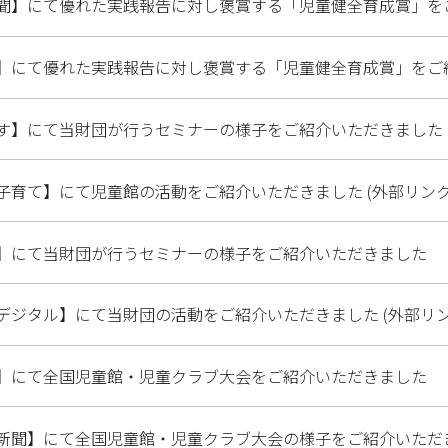
聞】にて優れた実践報告に対し褒賞する「児童健全育成賞」を
】にて優れた実践報告に対し褒賞する「児童健全育成賞」をご
す】にて当財団が行うセミナーの様子をご紹介いただきました (
子育て】にて児童館の活動をご紹介いただきました (外部リンク
】にて当財団が行うセミナーの様子をご紹介いただきました
デジタル】にて当財団の活動をご紹介いただきました (外部リン
】にて全国児童館・児童クラブ大会をご紹介いただきました
新聞】にて全国児童館・児童クラブ大会の様子をご紹介いただき