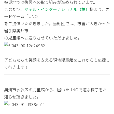
被災地では復興への取り組みが進められています。
このたび、
マテル・インターナショナル（株）
様より、カ
ードゲーム「UNO」
をご提供いただきました。当財団では、被害が大きかった
岩手県奥州市
の児童館へお送りさせていただきました。
子どもたちの笑顔を支える現地児童館をこれからも応援し
て行きます！
奥州市水沢区の児童館から、届いたUNOで遊ぶ様子をお
知らせ頂きました。