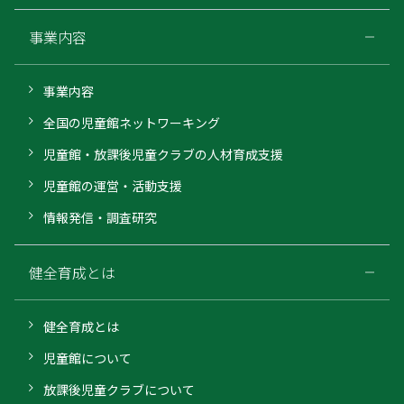
事業内容
事業内容
全国の児童館ネットワーキング
児童館・放課後児童クラブの人材育成支援
児童館の運営・活動支援
情報発信・調査研究
健全育成とは
健全育成とは
児童館について
放課後児童クラブについて