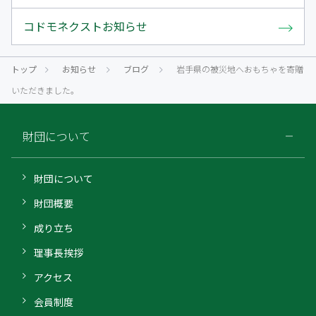
コドモネクストお知らせ
トップ
お知らせ
ブログ
岩手県の被災地へおもちゃを寄贈
いただきました。
財団について
財団について
財団概要
成り立ち
理事長挨拶
アクセス
会員制度