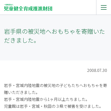
岩手県の被災地へおもちゃを寄贈いた
だきました。
2008.07.30
岩手・宮城内陸地震の被災地の子どもたちへおもちゃを寄
贈いただきました。
岩手・宮城内陸地震から1ヶ月以上たちました。
児童館は岩手・宮城・秋田の３県で被害を受けました。