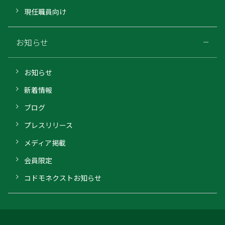
現任職員向け
お知らせ
お知らせ
新着情報
ブログ
プレスリリース
メディア掲載
会員限定
コドモネクストお知らせ