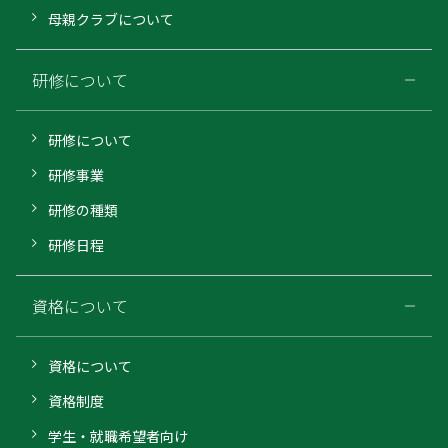
母親クラブについて
研修について
研修について
研修事業
研修の種類
研修日程
資格について
資格について
資格制度
学生・就職希望者向け