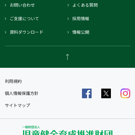
お問い合わせ
よくある質問
ご支援について
採用情報
資料ダウンロード
情報公開
利用規約
個人情報保護方針
サイトマップ