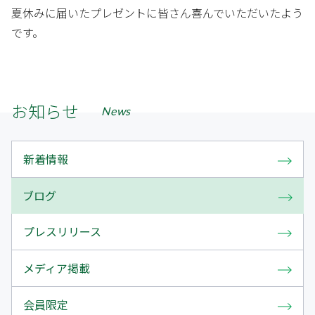
夏休みに届いたプレゼントに皆さん喜んでいただいたよう
です。
お知らせ
News
新着情報
ブログ
プレスリリース
メディア掲載
会員限定